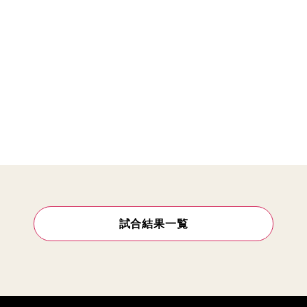
試合結果一覧