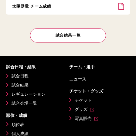
太陽誘電 チーム成績
試合結果一覧
試合日程・結果
チーム・選手
試合日程
ニュース
試合結果
チケット・グッズ
レギュレーション
チケット
試合会場一覧
グッズ
順位・成績
写真販売
順位表
個人成績