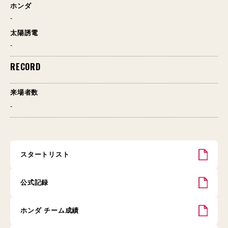
ホンダ
-
太陽誘電
-
RECORD
来場者数
-
スタートリスト
公式記録
ホンダ チーム成績