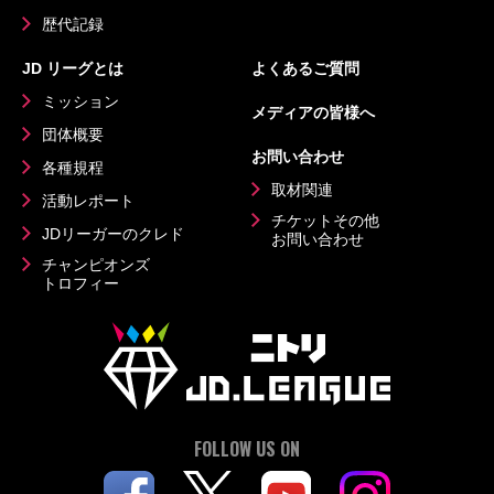
歴代記録
JD リーグとは
よくあるご質問
ミッション
メディアの皆様へ
団体概要
お問い合わせ
各種規程
取材関連
活動レポート
チケットその他
JDリーガーのクレド
お問い合わせ
チャンピオンズ
トロフィー
FOLLOW US ON