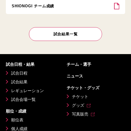
SHIONOGI チーム成績
試合結果一覧
試合日程・結果
チーム・選手
試合日程
ニュース
試合結果
チケット・グッズ
レギュレーション
チケット
試合会場一覧
グッズ
順位・成績
写真販売
順位表
個人成績