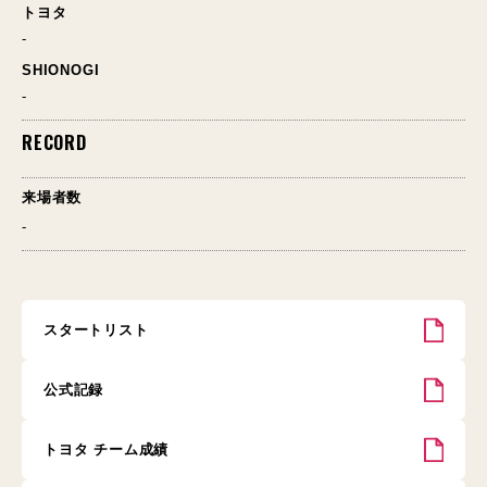
トヨタ
-
SHIONOGI
-
RECORD
来場者数
-
スタートリスト
公式記録
トヨタ チーム成績