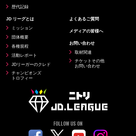
歴代記録
JD リーグとは
よくあるご質問
ミッション
メディアの皆様へ
団体概要
お問い合わせ
各種規程
取材関連
活動レポート
チケットその他
JDリーガーのクレド
お問い合わせ
チャンピオンズ
トロフィー
FOLLOW US ON