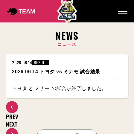
TEAM
NEWS
ニュース
2026.06.14
RESULT
2026.06.14 トヨタ vs ミナモ 試合結果
トヨタ と ミナモ の試合が終了しました。
PREV
NEXT