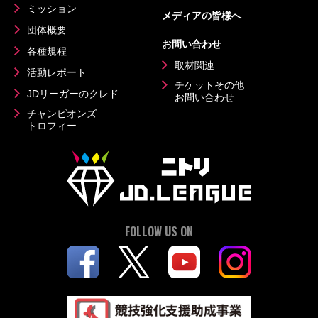
ミッション
メディアの皆様へ
団体概要
お問い合わせ
各種規程
取材関連
活動レポート
チケットその他
JDリーガーのクレド
お問い合わせ
チャンピオンズ
トロフィー
FOLLOW US ON