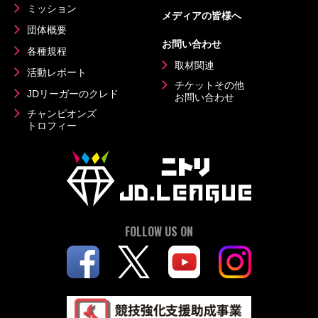
ミッション
メディアの皆様へ
団体概要
お問い合わせ
各種規程
取材関連
活動レポート
チケットその他
JDリーガーのクレド
お問い合わせ
チャンピオンズ
トロフィー
FOLLOW US ON