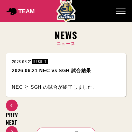
TEAM
NEWS
ニュース
2026.06.21
RESULT
2026.06.21 NEC vs SGH 試合結果
NEC と SGH の試合が終了しました。
PREV
NEXT