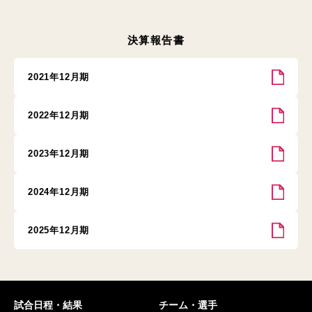
決算報告書
2021年12月期
2022年12月期
2023年12月期
2024年12月期
2025年12月期
試合日程・結果
チーム・選手