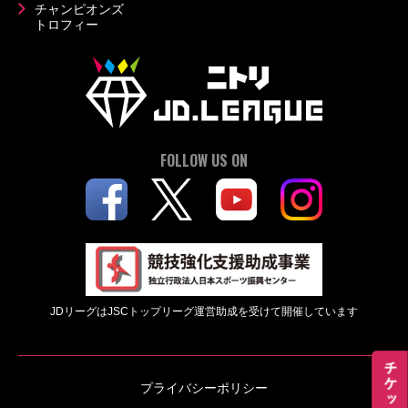
チャンピオンズ
トロフィー
FOLLOW US ON
JDリーグはJSCトップリーグ運営助成を受けて開催しています
プライバシーポリシー