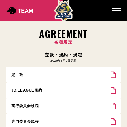
TEAM
AGREEMENT
各種規定
定款・規約・規程
2026年8月5日更新
定 款
JD.LEAGUE規約
実行委員会規程
専門委員会規程