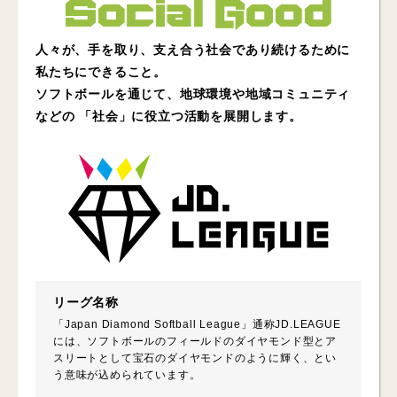
人々が、手を取り、支え合う社会であり続けるために
私たちにできること。
ソフトボールを通じて、地球環境や地域コミュニティ
などの
「社会」に役立つ活動を展開します。
リーグ名称
「Japan Diamond Softball League」通称JD.LEAGUE
には、ソフトボールのフィールドのダイヤモンド型とア
スリートとして宝石のダイヤモンドのように輝く、とい
う意味が込められています。