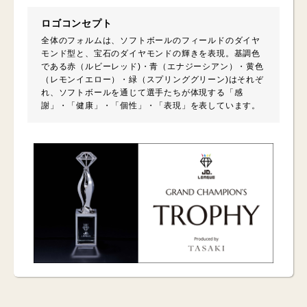
ロゴコンセプト
全体のフォルムは、ソフトボールのフィールドのダイヤ
モンド型と、宝石のダイヤモンドの輝きを表現。基調色
である赤（ルビーレッド)・青（エナジーシアン）・黄色
（レモンイエロー）・緑（スプリンググリーン)はそれぞ
れ、ソフトボールを通じて選手たちが体現する「感
謝」・「健康」・「個性」・「表現」を表しています。