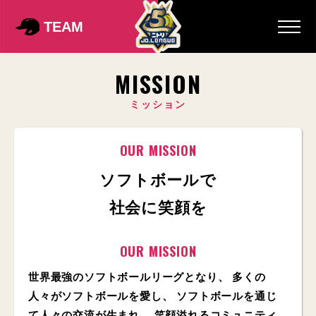
TEAM
MISSION
ミッション
OUR MISSION
ソフトボールで
社会に笑顔を
OUR MISSION
世界最強のソフトボールリーグとなり、
多くの
人々がソフトボールを愛し、
ソフトボールを通じ
て人々の交流が生まれ、
笑顔溢れるコミュニティ