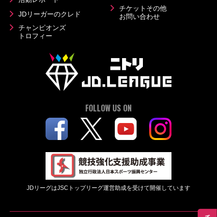
チケットその他
JDリーガーのクレド
お問い合わせ
チャンピオンズ
トロフィー
FOLLOW US ON
JDリーグはJSCトップリーグ運営助成を受けて開催しています