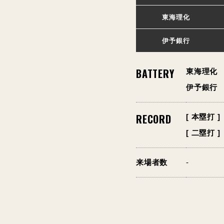
東海理化
伊予銀行
BATTERY
東海理化
伊予銀行
RECORD
[ 本塁打 ]
[ 二塁打 ]
来場者数
-