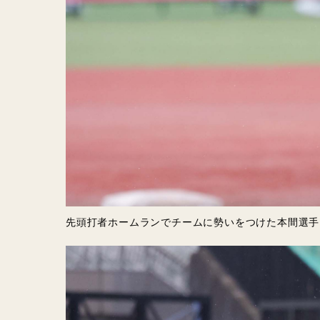
先頭打者ホームランでチームに勢いをつけた本間選手