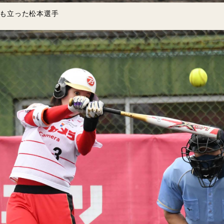
も立った松本選手