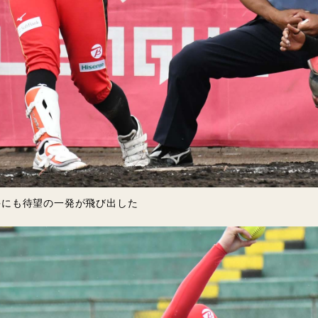
手にも待望の一発が飛び出した