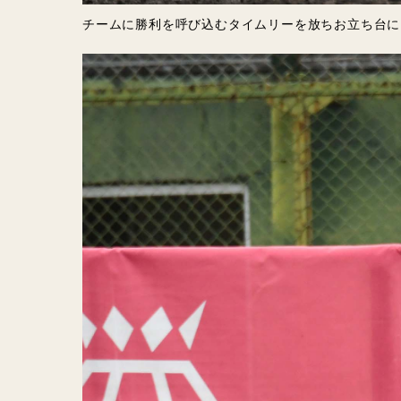
チームに勝利を呼び込むタイムリーを放ちお立ち台に