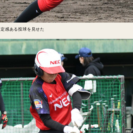
安定感ある投球を見せた