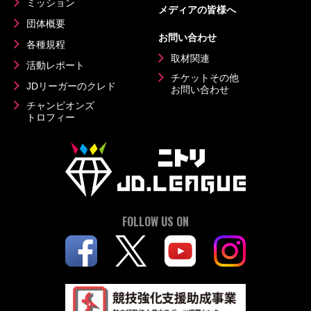
ミッション
メディアの皆様へ
団体概要
お問い合わせ
各種規程
取材関連
活動レポート
チケットその他
JDリーガーのクレド
お問い合わせ
チャンピオンズ
トロフィー
FOLLOW US ON