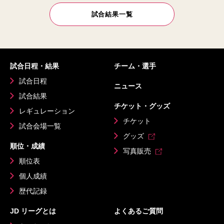
試合結果一覧
試合日程・結果
チーム・選手
試合日程
ニュース
試合結果
チケット・グッズ
レギュレーション
チケット
試合会場一覧
グッズ
順位・成績
写真販売
順位表
個人成績
歴代記録
JD リーグとは
よくあるご質問