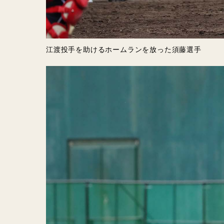
江渡投手を助けるホームランを放った須藤選手