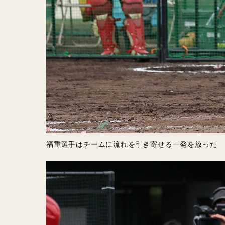
福重選手はチームに流れを引き寄せる一発を放った