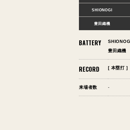
SHIONOGI
豊田織機
BATTERY
SHIONOG
豊田織機
RECORD
[ 本塁打 ]
来場者数
-