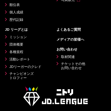
順位表
個人成績
歴代記録
JD リーグとは
よくあるご質問
ミッション
メディアの皆様へ
団体概要
お問い合わせ
各種規程
取材関連
活動レポート
チケットその他
JDリーガーのクレド
お問い合わせ
チャンピオンズ
トロフィー