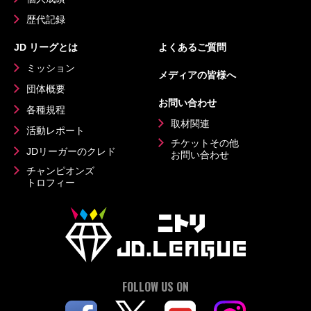
歴代記録
JD リーグとは
よくあるご質問
ミッション
メディアの皆様へ
団体概要
お問い合わせ
各種規程
取材関連
活動レポート
チケットその他
JDリーガーのクレド
お問い合わせ
チャンピオンズ
トロフィー
FOLLOW US ON