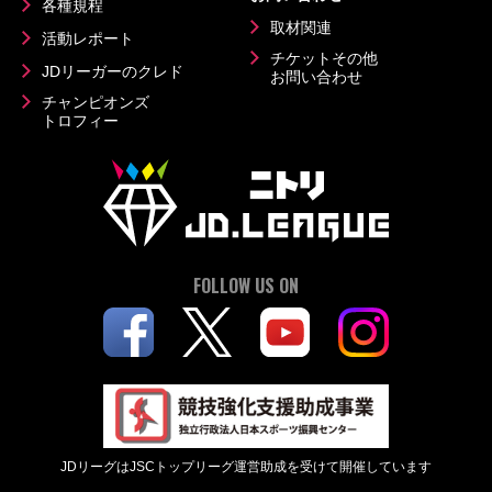
各種規程
取材関連
活動レポート
チケットその他
JDリーガーのクレド
お問い合わせ
チャンピオンズ
トロフィー
FOLLOW US ON
JDリーグはJSCトップリーグ運営助成を受けて開催しています