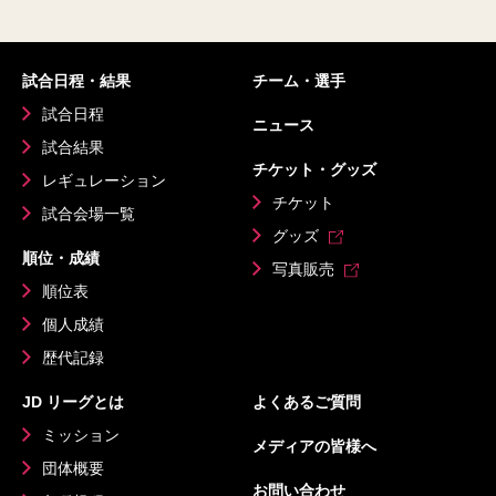
試合日程・結果
チーム・選手
試合日程
ニュース
試合結果
チケット・グッズ
レギュレーション
チケット
試合会場一覧
グッズ
順位・成績
写真販売
順位表
個人成績
歴代記録
JD リーグとは
よくあるご質問
ミッション
メディアの皆様へ
団体概要
お問い合わせ