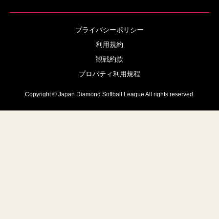
プライバシーポリシー
利用規約
観戦約款
プロパティ利用規程
Copyright © Japan Diamond Softball League All rights reserved.