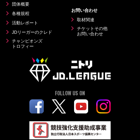
団体概要
お問い合わせ
各種規程
取材関連
活動レポート
チケットその他
JDリーガーのクレド
お問い合わせ
チャンピオンズ
トロフィー
FOLLOW US ON