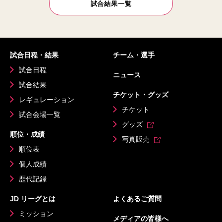
試合結果一覧
試合日程・結果
チーム・選手
試合日程
ニュース
試合結果
チケット・グッズ
レギュレーション
チケット
試合会場一覧
グッズ
順位・成績
写真販売
順位表
個人成績
歴代記録
JD リーグとは
よくあるご質問
ミッション
メディアの皆様へ