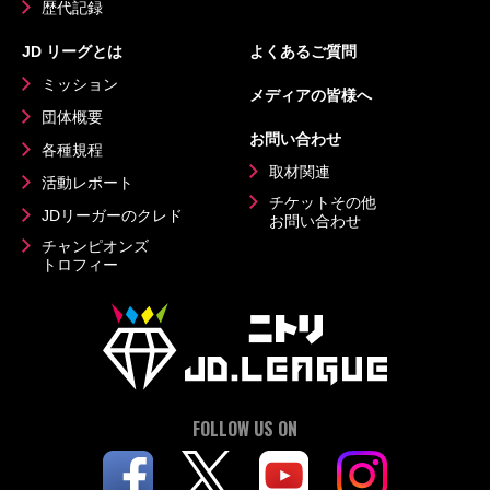
歴代記録
JD リーグとは
よくあるご質問
ミッション
メディアの皆様へ
団体概要
お問い合わせ
各種規程
取材関連
活動レポート
チケットその他
JDリーガーのクレド
お問い合わせ
チャンピオンズ
トロフィー
FOLLOW US ON