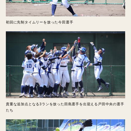
初回に先制タイムリーを放った今田選手
貴重な追加点となる3ランを放った田島選手を出迎える戸田中央の選手
たち