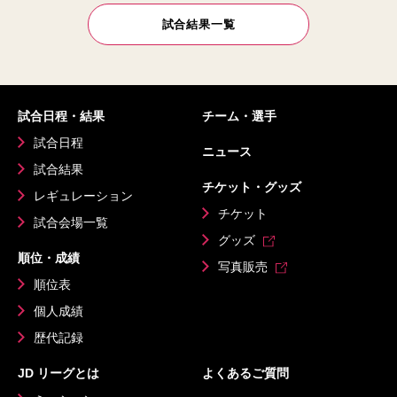
試合結果一覧
試合日程・結果
チーム・選手
試合日程
ニュース
試合結果
チケット・グッズ
レギュレーション
チケット
試合会場一覧
グッズ
順位・成績
写真販売
順位表
個人成績
歴代記録
JD リーグとは
よくあるご質問