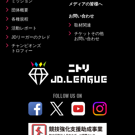
ミッション
メディアの皆様へ
団体概要
お問い合わせ
各種規程
取材関連
活動レポート
チケットその他
JDリーガーのクレド
お問い合わせ
チャンピオンズ
トロフィー
FOLLOW US ON