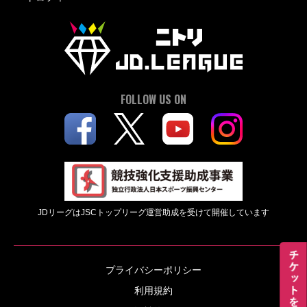
FOLLOW US ON
JDリーグはJSCトップリーグ運営助成を受けて開催しています
プライバシーポリシー
利用規約