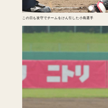
この日も攻守でチームをけん引した小島選手