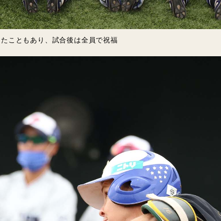
ったこともあり、試合後は全員で祝福