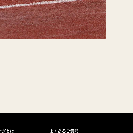
リーグとは
よくあるご質問