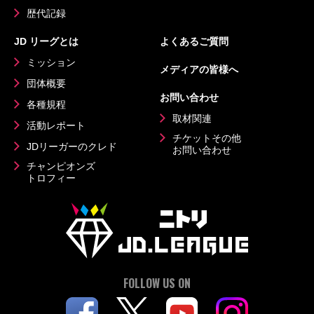
歴代記録
JD リーグとは
よくあるご質問
ミッション
メディアの皆様へ
団体概要
お問い合わせ
各種規程
取材関連
活動レポート
チケットその他
JDリーガーのクレド
お問い合わせ
チャンピオンズ
トロフィー
FOLLOW US ON