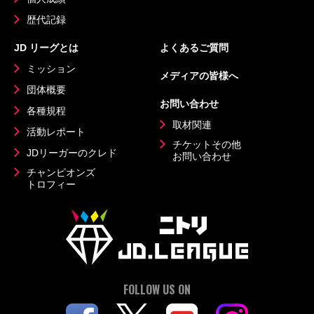
歴代記録
JD リーグとは
よくあるご質問
ミッション
メディアの皆様へ
団体概要
お問い合わせ
各種規程
取材関連
活動レポート
チケットその他
JDリーガーのクレド
お問い合わせ
チャンピオンズ
トロフィー
FOLLOW US ON