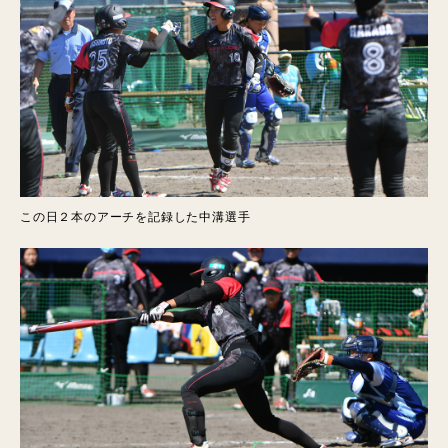
この日２本のアーチを記録した中溝選手