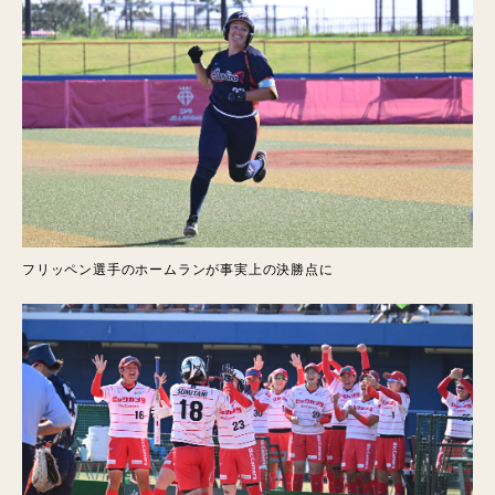
フリッペン選手のホームランが事実上の決勝点に