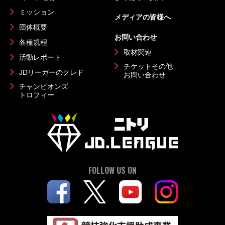
ミッション
メディアの皆様へ
団体概要
お問い合わせ
各種規程
取材関連
活動レポート
チケットその他
JDリーガーのクレド
お問い合わせ
チャンピオンズ
トロフィー
FOLLOW US ON