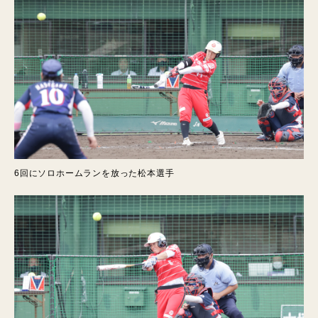
6回にソロホームランを放った松本選手