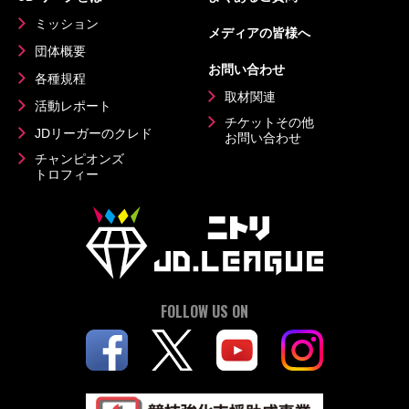
ミッション
メディアの皆様へ
団体概要
お問い合わせ
各種規程
取材関連
活動レポート
チケットその他
JDリーガーのクレド
お問い合わせ
チャンピオンズ
トロフィー
FOLLOW US ON