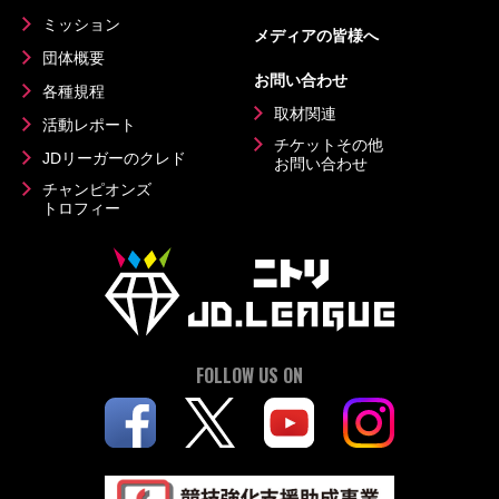
ミッション
メディアの皆様へ
団体概要
お問い合わせ
各種規程
取材関連
活動レポート
チケットその他
JDリーガーのクレド
お問い合わせ
チャンピオンズ
トロフィー
FOLLOW US ON