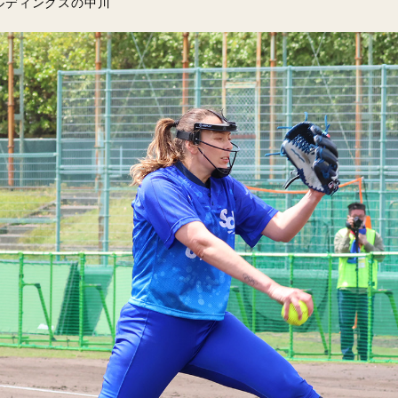
ルディングスの中川