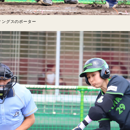
ィングスのポーター