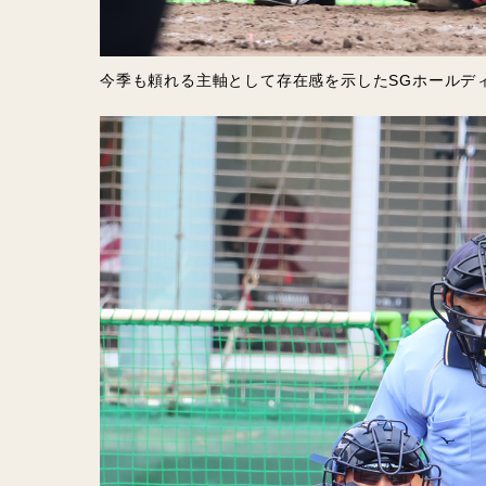
今季も頼れる主軸として存在感を示したSGホールデ