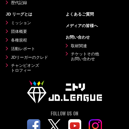
歴代記録
JD リーグとは
よくあるご質問
ミッション
メディアの皆様へ
団体概要
お問い合わせ
各種規程
取材関連
活動レポート
チケットその他
JDリーガーのクレド
お問い合わせ
チャンピオンズ
トロフィー
FOLLOW US ON