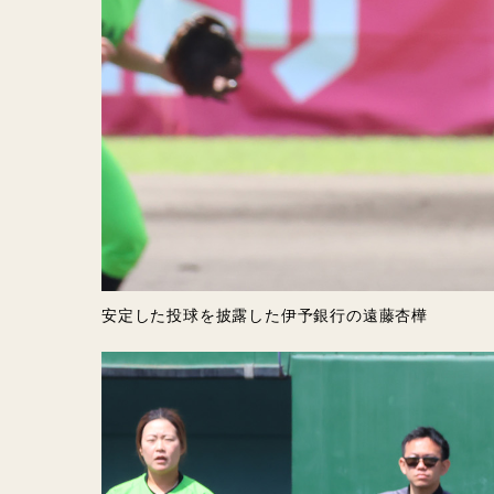
安定した投球を披露した伊予銀行の遠藤杏樺