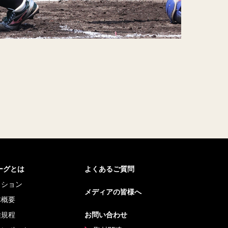
リーグとは
よくあるご質問
ッション
メディアの皆様へ
体概要
種規程
お問い合わせ