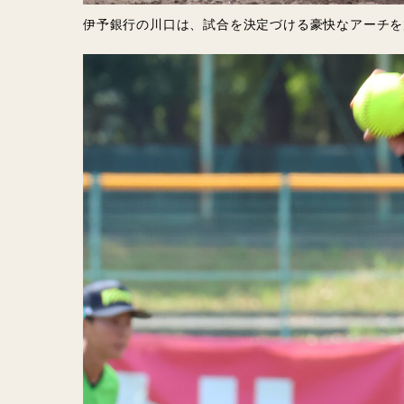
伊予銀行の川口は、試合を決定づける豪快なアーチを