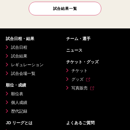
試合結果一覧
試合日程・結果
チーム・選手
試合日程
ニュース
試合結果
チケット・グッズ
レギュレーション
チケット
試合会場一覧
グッズ
順位・成績
写真販売
順位表
個人成績
歴代記録
JD リーグとは
よくあるご質問