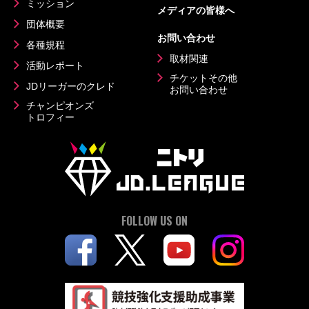
ミッション
メディアの皆様へ
団体概要
お問い合わせ
各種規程
取材関連
活動レポート
チケットその他
JDリーガーのクレド
お問い合わせ
チャンピオンズ
トロフィー
FOLLOW US ON