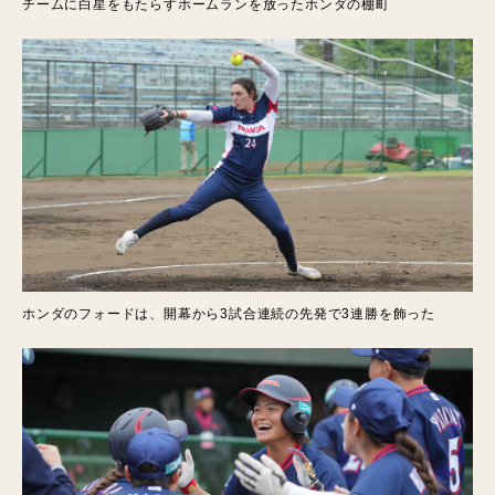
チームに白星をもたらすホームランを放ったホンダの棚町
ホンダのフォードは、開幕から3試合連続の先発で3連勝を飾った