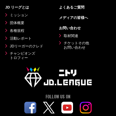
JD リーグとは
よくあるご質問
ミッション
メディアの皆様へ
団体概要
お問い合わせ
各種規程
取材関連
活動レポート
チケットその他
JDリーガーのクレド
お問い合わせ
チャンピオンズ
トロフィー
FOLLOW US ON