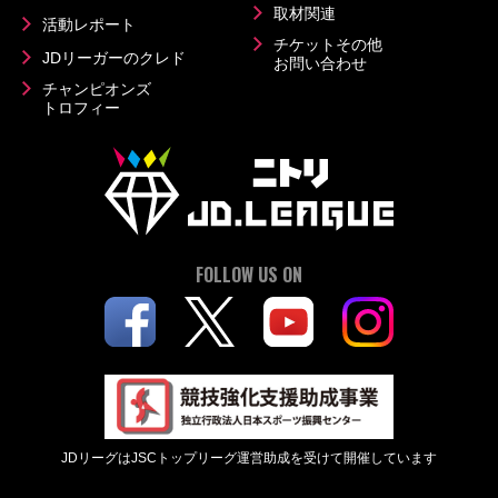
取材関連
活動レポート
チケットその他
JDリーガーのクレド
お問い合わせ
チャンピオンズ
トロフィー
FOLLOW US ON
JDリーグはJSCトップリーグ運営助成を受けて開催しています