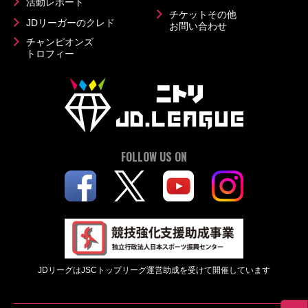
活動レポート
チケットその他
JDリーガーのクレド
お問い合わせ
チャンピオンズ
トロフィー
FOLLOW US ON
JDリーグはJSCトップリーグ運営助成を受けて開催しています