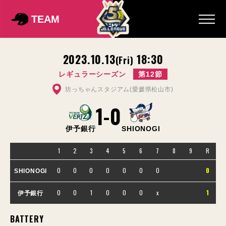
TEAM
2023.10.13
18:30
(Fri)
レギュラーシーズン
第12節
坊っちゃんスタジアム(愛媛県松山市)
1
-
0
伊予銀行
SHIONOGI
1
2
3
4
5
6
7
8
9
R
0
0
0
0
0
0
0
0
SHIONOGI
0
0
1
0
0
0
x
1
伊予銀行
BATTERY