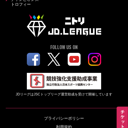
トロフィー
FOLLOW US ON
JDリーグはJSCトップリーグ運営助成を受けて開催しています
プライバシーポリシー
利用規約