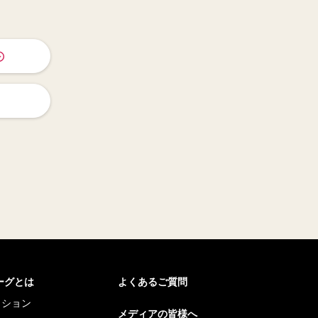
リーグとは
よくあるご質問
ッション
メディアの皆様へ