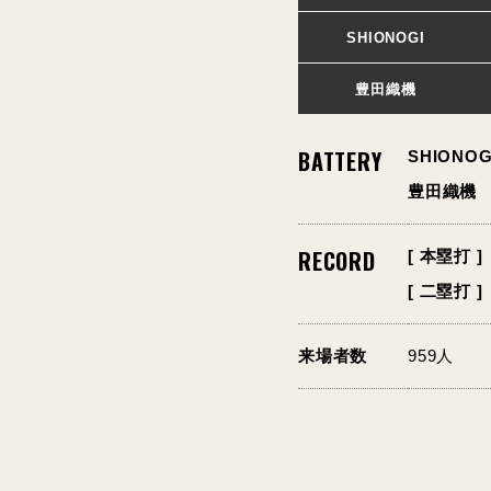
SHIONOGI
豊田織機
BATTERY
SHIONOG
豊田織機
RECORD
[ 本塁打 ]
[ 二塁打 ]
来場者数
959人