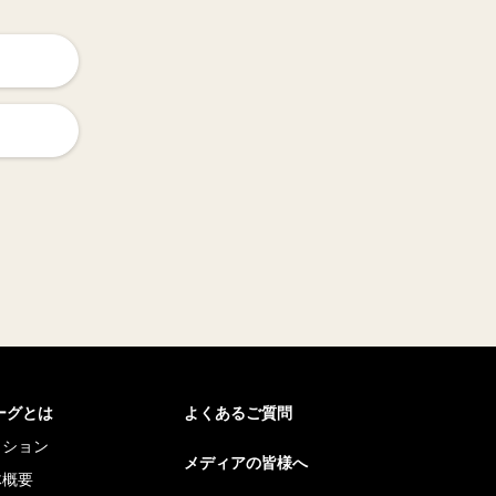
リーグとは
よくあるご質問
ッション
メディアの皆様へ
体概要