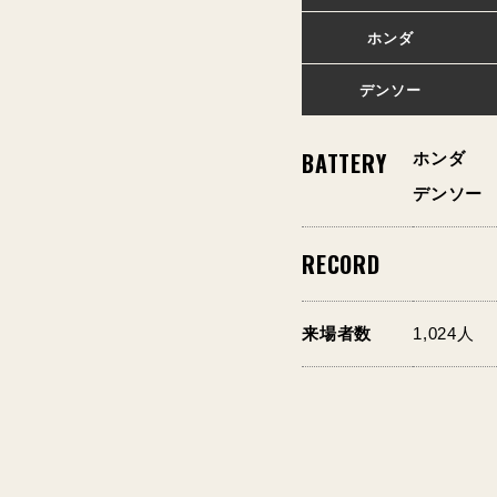
ホンダ
デンソー
BATTERY
ホンダ
デンソー
RECORD
来場者数
1,024人