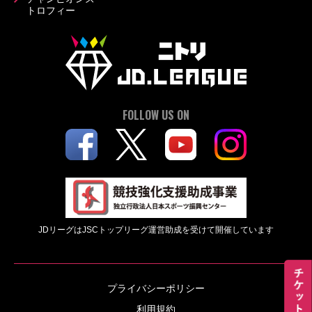
トロフィー
FOLLOW US ON
JDリーグはJSCトップリーグ運営助成を受けて開催しています
プライバシーポリシー
利用規約