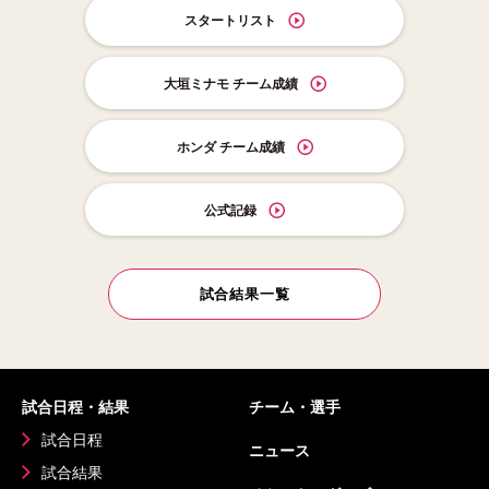
スタートリスト
大垣ミナモ チーム成績
ホンダ チーム成績
公式記録
試合結果一覧
試合日程・結果
チーム・選手
試合日程
ニュース
試合結果