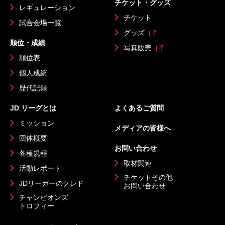
チケット・グッズ
レギュレーション
チケット
試合会場一覧
グッズ
順位・成績
写真販売
順位表
個人成績
歴代記録
JD リーグとは
よくあるご質問
ミッション
メディアの皆様へ
団体概要
お問い合わせ
各種規程
取材関連
活動レポート
チケットその他
JDリーガーのクレド
お問い合わせ
チャンピオンズ
トロフィー