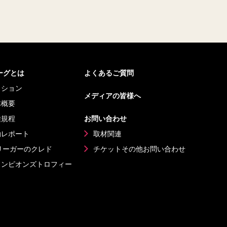
リーグとは
よくあるご質問
ッション
メディアの皆様へ
体概要
種規程
お問い合わせ
動レポート
取材関連
リーガーのクレド
チケットその他
お問い合わせ
ャンピオンズ
トロフィー