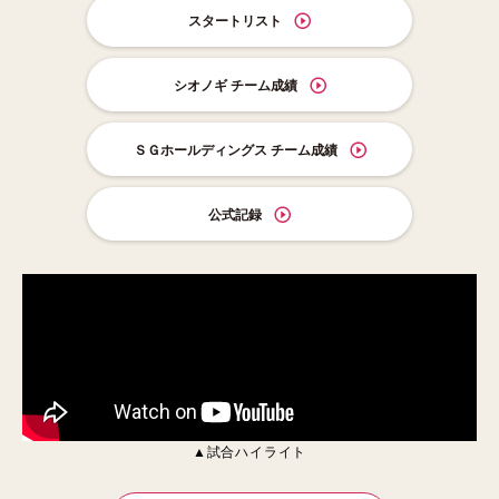
スタートリスト
シオノギ チーム成績
ＳＧホールディングス チーム成績
公式記録
▲試合ハイライト