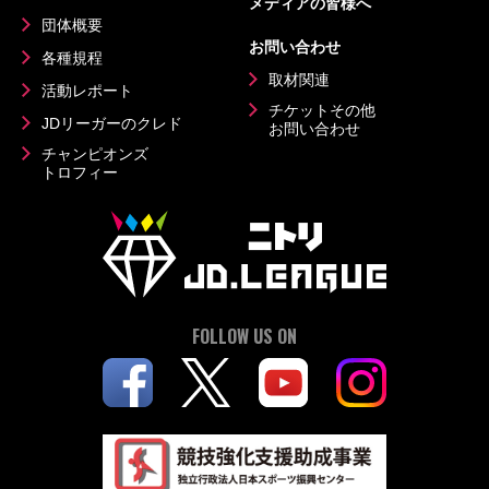
メディアの皆様へ
団体概要
お問い合わせ
各種規程
取材関連
活動レポート
チケットその他
JDリーガーのクレド
お問い合わせ
チャンピオンズ
トロフィー
FOLLOW US ON