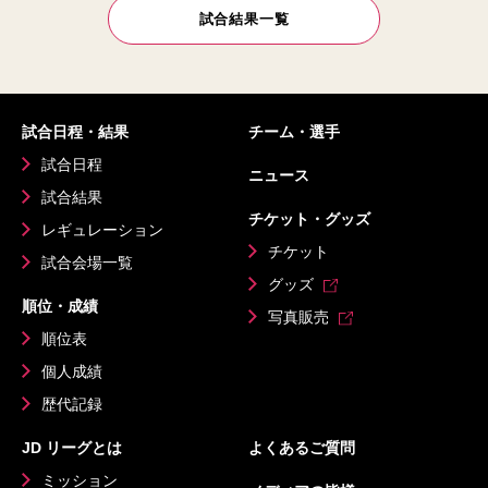
試合結果一覧
試合日程・結果
チーム・選手
試合日程
ニュース
試合結果
チケット・グッズ
レギュレーション
チケット
試合会場一覧
グッズ
順位・成績
写真販売
順位表
個人成績
歴代記録
JD リーグとは
よくあるご質問
ミッション