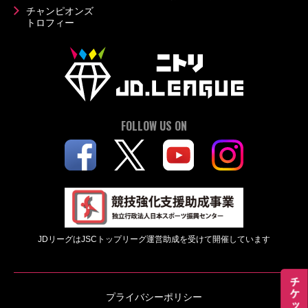
チャンピオンズ
トロフィー
FOLLOW US ON
JDリーグはJSCトップリーグ運営助成を受けて開催しています
プライバシーポリシー