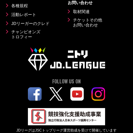
お問い合わせ
各種規程
取材関連
活動レポート
チケットその他
JDリーガーのクレド
お問い合わせ
チャンピオンズ
トロフィー
FOLLOW US ON
JDリーグはJSCトップリーグ運営助成を受けて開催しています