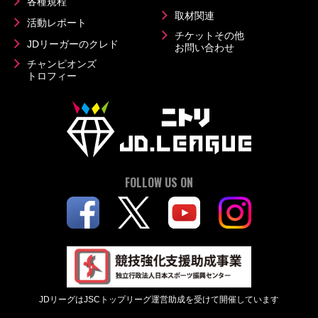
各種規程
取材関連
活動レポート
チケットその他
JDリーガーのクレド
お問い合わせ
チャンピオンズ
トロフィー
FOLLOW US ON
JDリーグはJSCトップリーグ運営助成を受けて開催しています