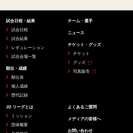
試合日程・結果
チーム・選手
試合日程
ニュース
試合結果
チケット・グッズ
レギュレーション
チケット
試合会場一覧
グッズ
順位・成績
写真販売
順位表
個人成績
歴代記録
JD リーグとは
よくあるご質問
ミッション
メディアの皆様へ
団体概要
お問い合わせ