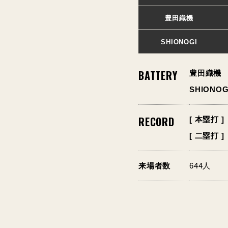
豊田織機
SHIONOGI
BATTERY
豊田織機
SHIONOG
RECORD
[ 本塁打 ]
[ 二塁打 ]
来場者数
644人