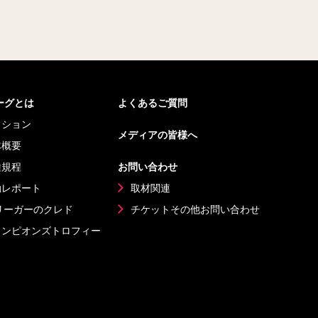
リーグとは
よくあるご質問
ッション
メディアの皆様へ
体概要
種規程
お問い合わせ
動レポート
取材関連
リーガーのクレド
チケットその他
お問い合わせ
ャンピオンズ
トロフィー