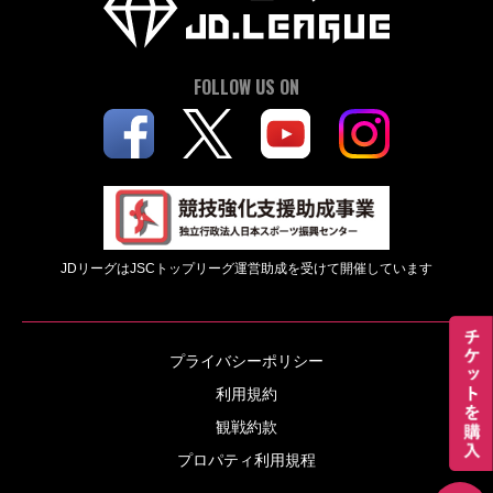
FOLLOW US ON
JDリーグはJSCトップリーグ運営助成を受けて開催しています
プライバシーポリシー
利用規約
観戦約款
プロパティ利用規程