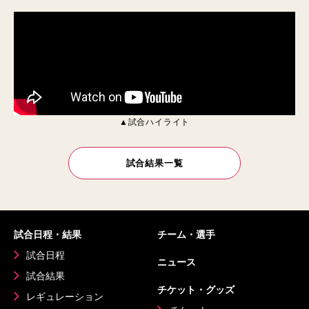
▲試合ハイライト
試合結果一覧
試合日程・結果
チーム・選手
試合日程
ニュース
試合結果
チケット・グッズ
レギュレーション