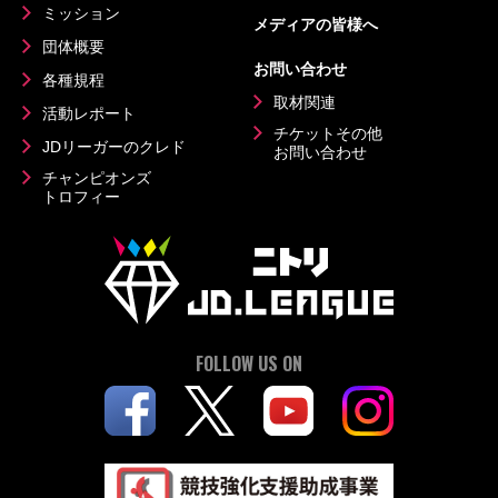
ミッション
メディアの皆様へ
団体概要
お問い合わせ
各種規程
取材関連
活動レポート
チケットその他
JDリーガーのクレド
お問い合わせ
チャンピオンズ
トロフィー
FOLLOW US ON