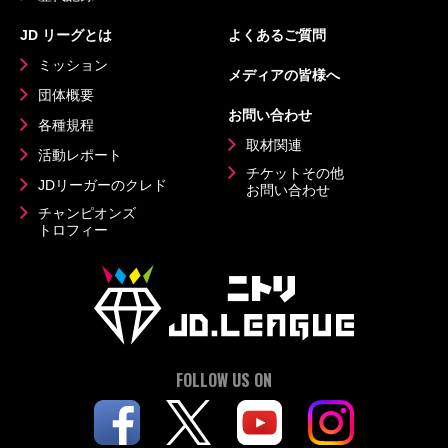
JD リーグとは
よくあるご質問
ミッション
メディアの皆様へ
団体概要
お問い合わせ
各種規程
取材関連
活動レポート
チケットその他
JDリーガーのクレド
お問い合わせ
チャンピオンズ
トロフィー
FOLLOW US ON