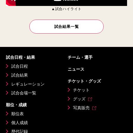
▲試合ハイライト
試合結果一覧
試合日程・結果
チーム・選手
試合日程
ニュース
試合結果
チケット・グッズ
レギュレーション
チケット
試合会場一覧
グッズ
順位・成績
写真販売
順位表
個人成績
歴代記録